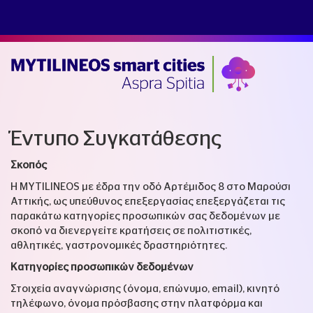
Έντυπο Συγκατάθεσης
Σκοπός
Η MYTILINEOS με έδρα την οδό Αρτέμιδος 8 στο Μαρούσι
Αττικής, ως υπεύθυνος επεξεργασίας επεξεργάζεται τις
παρακάτω κατηγορίες προσωπικών σας δεδομένων με
σκοπό να διενεργείτε κρατήσεις σε πολιτιστικές,
αθλητικές, γαστρονομικές δραστηριότητες.
Κατηγορίες προσωπικών δεδομένων
Στοιχεία αναγνώρισης (όνομα, επώνυμο, email), κινητό
τηλέφωνο, όνομα πρόσβασης στην πλατφόρμα και